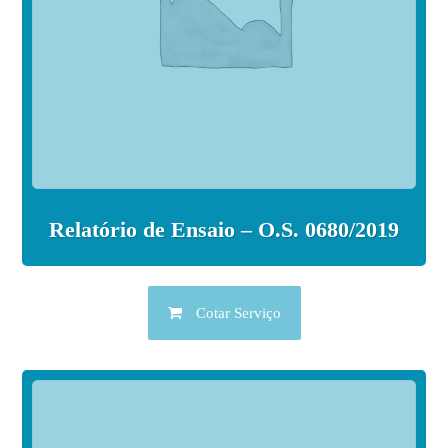
Relatório de Ensaio – O.S. 0680/2019
Cotar Serviço