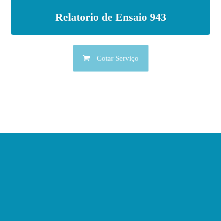
Relatorio de Ensaio 943
Cotar Serviço