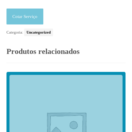
Cotar Serviço
Categoria:
Uncategorized
Produtos relacionados