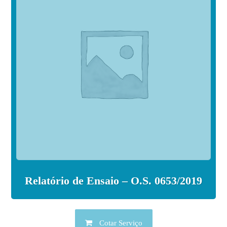
Relatório de Ensaio – O.S. 0653/2019
Cotar Serviço