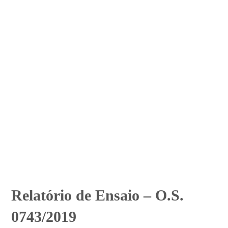
Relatório de Ensaio – O.S.
0743/2019