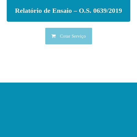
Relatório de Ensaio – O.S. 0639/2019
Cotar Serviço