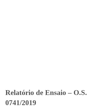
Relatório de Ensaio – O.S.
0741/2019