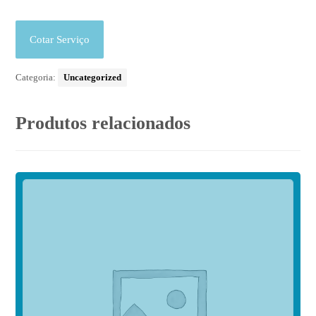
Cotar Serviço
Categoria:
Uncategorized
Produtos relacionados