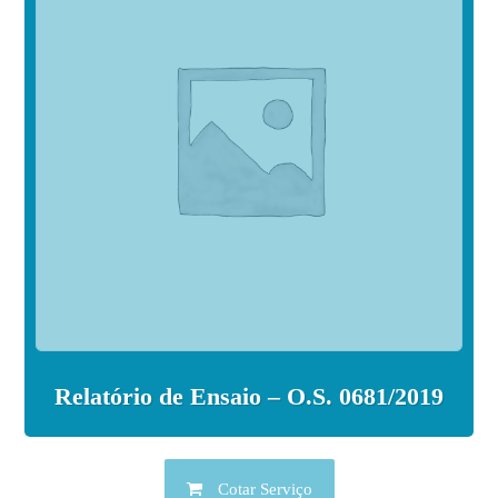
Relatório de Ensaio – O.S. 0681/2019
Cotar Serviço