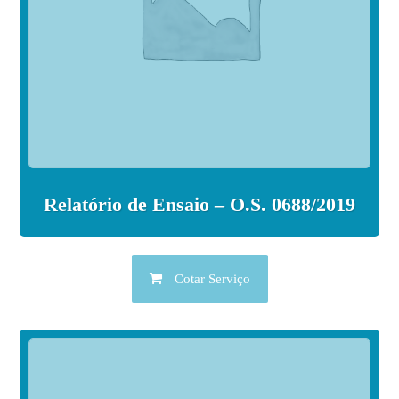
Relatório de Ensaio – O.S. 0688/2019
Cotar Serviço