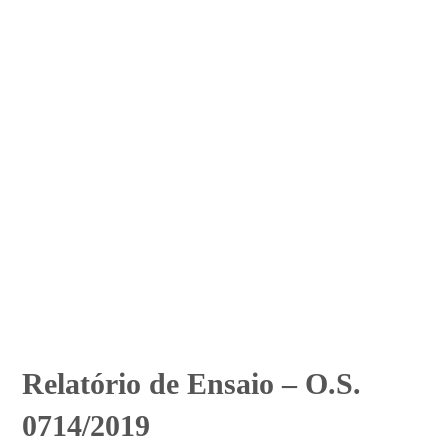
Relatório de Ensaio – O.S.
0714/2019