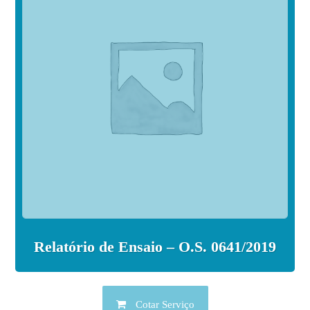
Relatório de Ensaio – O.S. 0641/2019
Cotar Serviço