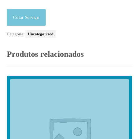
Cotar Serviço
Categoria:
Uncategorized
Produtos relacionados