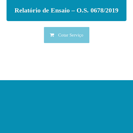
Relatório de Ensaio – O.S. 0678/2019
Cotar Serviço