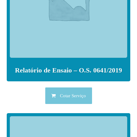
Relatório de Ensaio – O.S. 0641/2019
Cotar Serviço