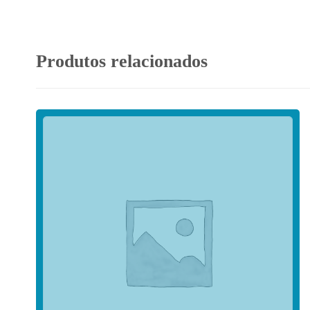
Produtos relacionados