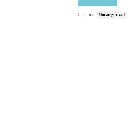
Categoria:
Uncategorized