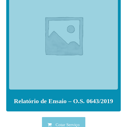
Relatório de Ensaio – O.S. 0643/2019
Cotar Serviço