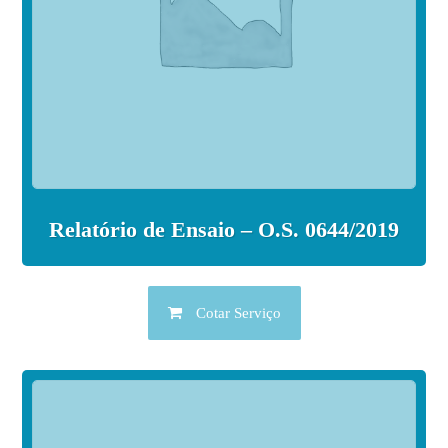
Relatório de Ensaio – O.S. 0644/2019
Cotar Serviço