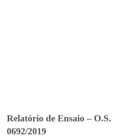
Relatório de Ensaio – O.S.
0692/2019