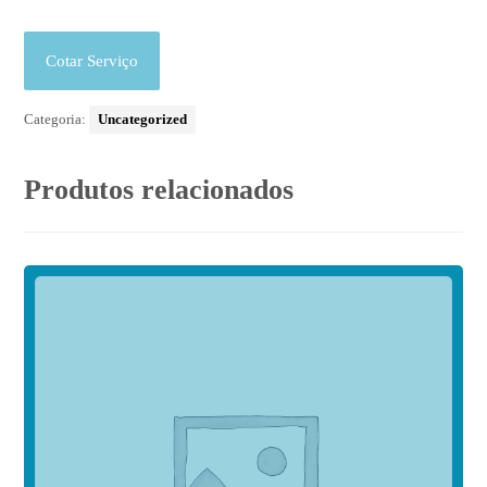
Cotar Serviço
Categoria:
Uncategorized
Produtos relacionados