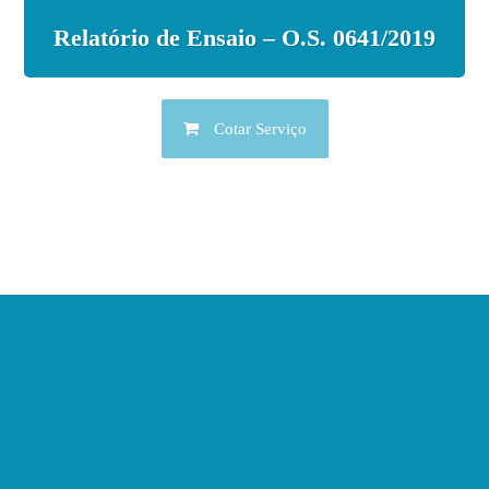
Relatório de Ensaio – O.S. 0641/2019
Cotar Serviço