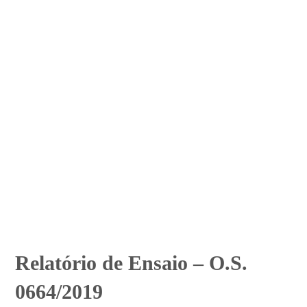
Relatório de Ensaio – O.S.
0664/2019