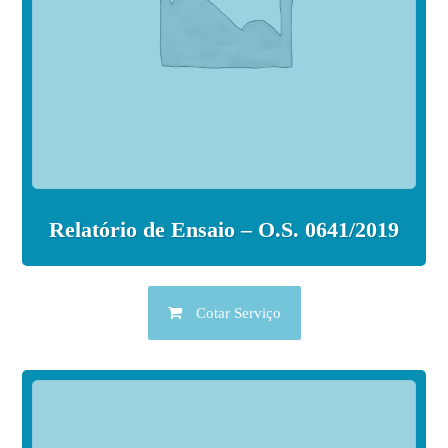
Relatório de Ensaio – O.S. 0641/2019
Cotar Serviço