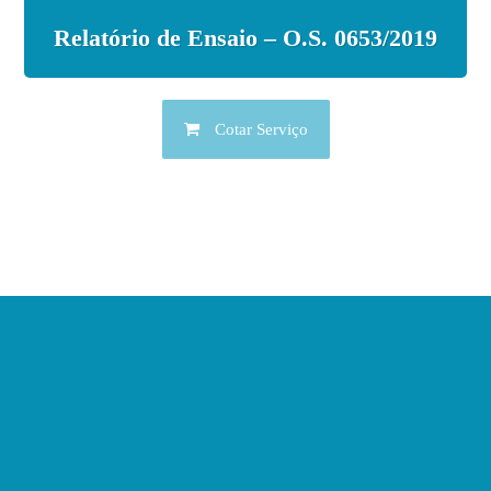
Relatório de Ensaio – O.S. 0653/2019
Cotar Serviço