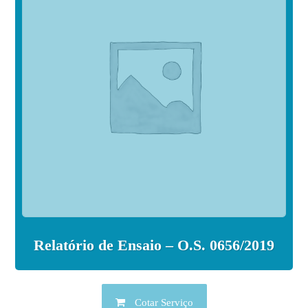
Relatório de Ensaio – O.S. 0656/2019
Cotar Serviço