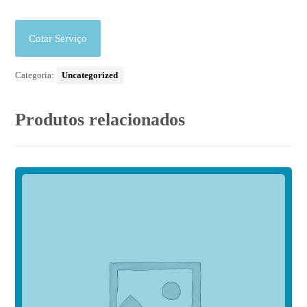
Cotar Serviço
Categoria:
Uncategorized
Produtos relacionados