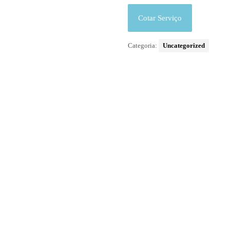
Cotar Serviço
Categoria:
Uncategorized