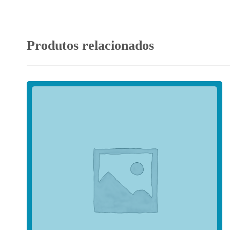
Produtos relacionados