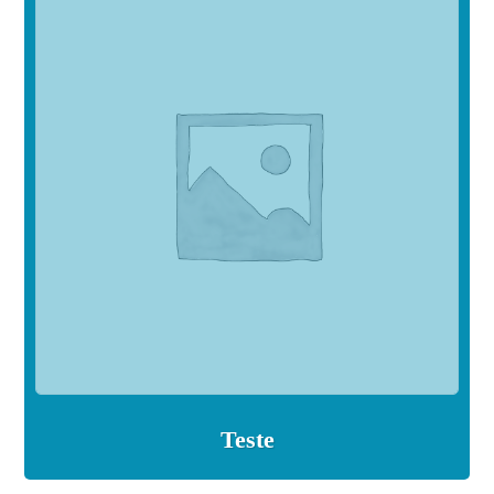
Teste