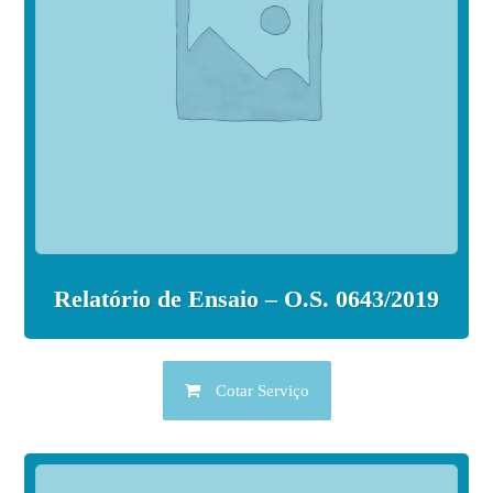
Relatório de Ensaio – O.S. 0643/2019
Cotar Serviço