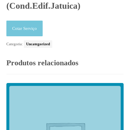
(Cond.Edif.Jatuica)
Cotar Serviço
Categoria:
Uncategorized
Produtos relacionados