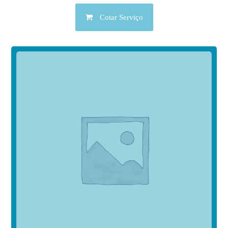
Cotar Serviço