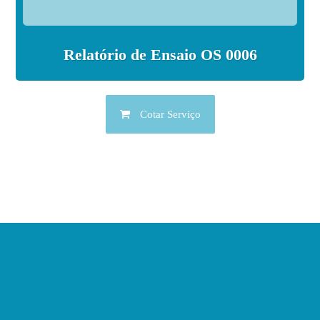
Relatório de Ensaio OS 0006
Cotar Serviço