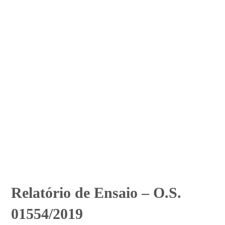
Relatório de Ensaio – O.S.
01554/2019