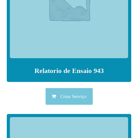
Relatorio de Ensaio 943
Cotar Serviço