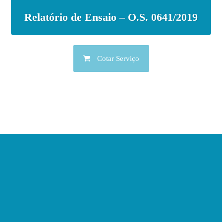
Relatório de Ensaio – O.S. 0641/2019
Cotar Serviço