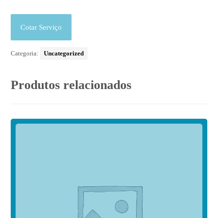
Cotar Serviço
Categoria:
Uncategorized
Produtos relacionados