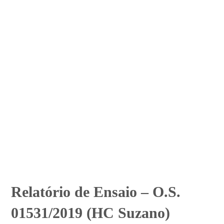
Relatório de Ensaio – O.S.
01531/2019 (HC Suzano)