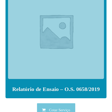
Relatório de Ensaio – O.S. 0658/2019
Cotar Serviço