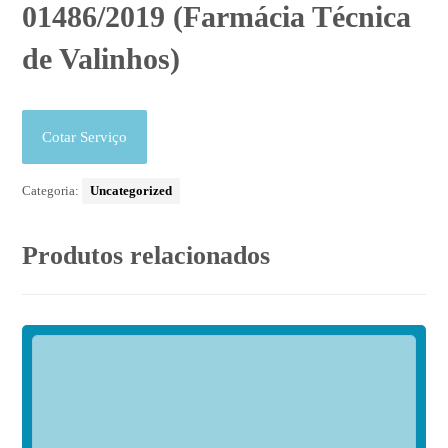
01486/2019 (Farmácia Técnica
de Valinhos)
Cotar Serviço
Categoria:
Uncategorized
Produtos relacionados