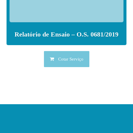
Relatório de Ensaio – O.S. 0681/2019
Cotar Serviço