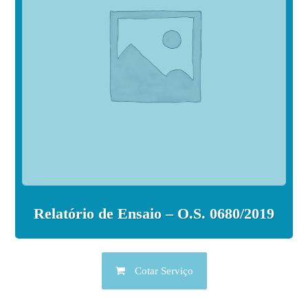
Relatório de Ensaio – O.S. 0680/2019
Cotar Serviço