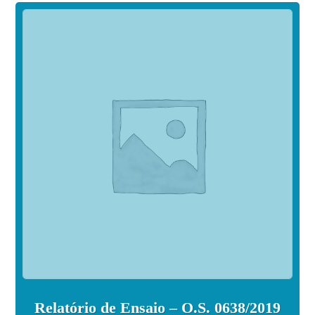
Relatório de Ensaio – O.S. 0638/2019