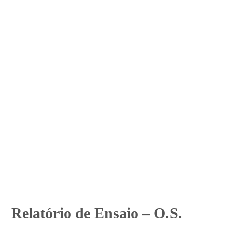
Relatório de Ensaio – O.S.