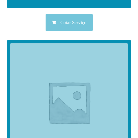
Cotar Serviço