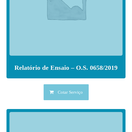
Relatório de Ensaio – O.S. 0658/2019
Cotar Serviço