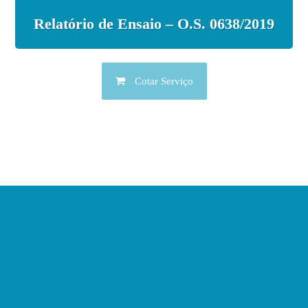
Relatório de Ensaio – O.S. 0638/2019
Cotar Serviço