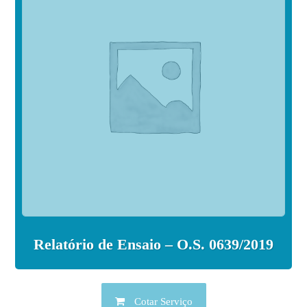
Relatório de Ensaio – O.S. 0639/2019
Cotar Serviço