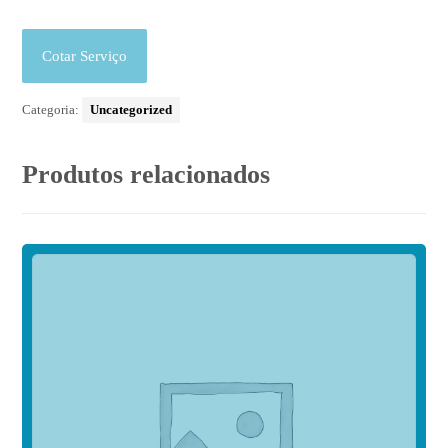
Cotar Serviço
Categoria:
Uncategorized
Produtos relacionados