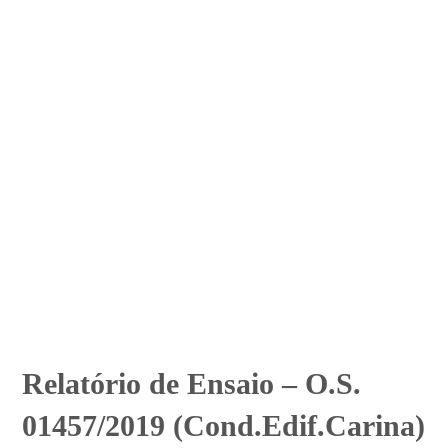
Relatório de Ensaio – O.S.
01457/2019 (Cond.Edif.Carina)