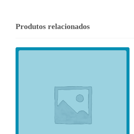
Produtos relacionados