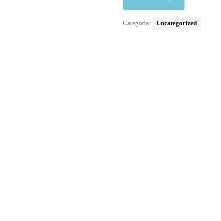
Categoria:
Uncategorized