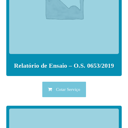
Relatório de Ensaio – O.S. 0653/2019
Cotar Serviço