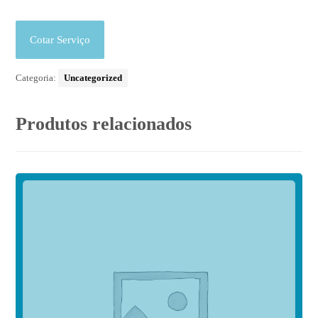
Cotar Serviço
Categoria:
Uncategorized
Produtos relacionados