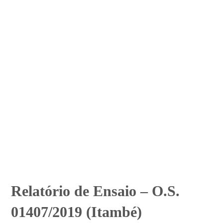
Relatório de Ensaio – O.S.
01407/2019 (Itambé)