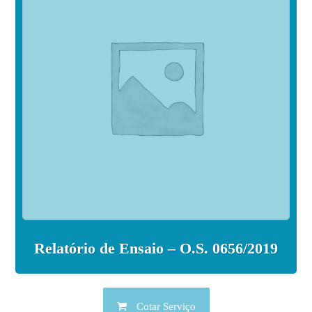
Relatório de Ensaio – O.S. 0656/2019
Cotar Serviço