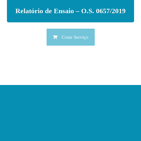
Relatório de Ensaio – O.S. 0657/2019
Cotar Serviço