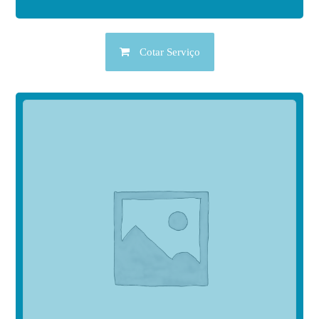
Cotar Serviço