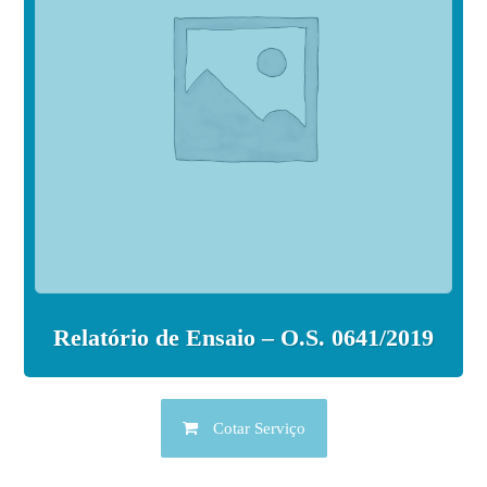
Relatório de Ensaio – O.S. 0641/2019
Cotar Serviço