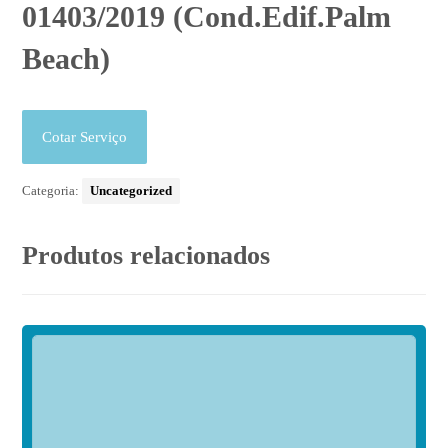
01403/2019 (Cond.Edif.Palm
Beach)
Cotar Serviço
Categoria:
Uncategorized
Produtos relacionados