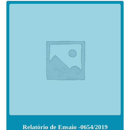
Relatório de Ensaio -0654/2019