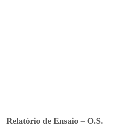
Relatório de Ensaio – O.S.