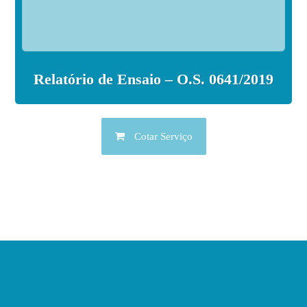
Relatório de Ensaio – O.S. 0641/2019
Cotar Serviço