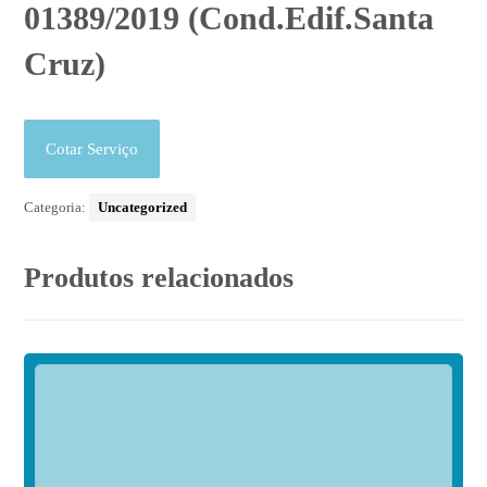
01389/2019 (Cond.Edif.Santa
Cruz)
Cotar Serviço
Categoria:
Uncategorized
Produtos relacionados