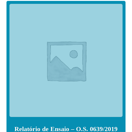
Relatório de Ensaio – O.S. 0639/2019