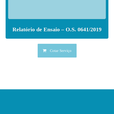
Relatório de Ensaio – O.S. 0641/2019
Cotar Serviço