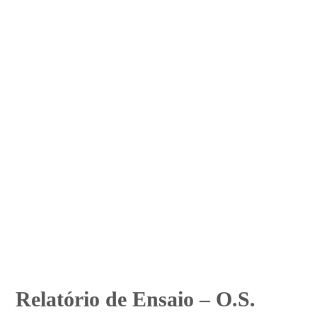
Relatório de Ensaio – O.S.