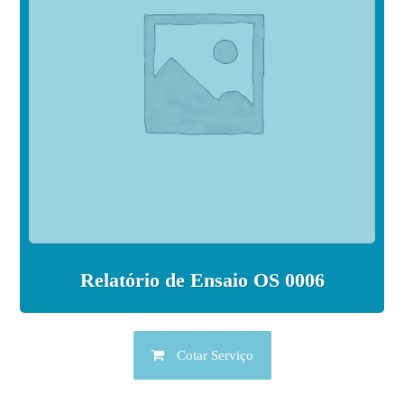
Relatório de Ensaio OS 0006
Cotar Serviço