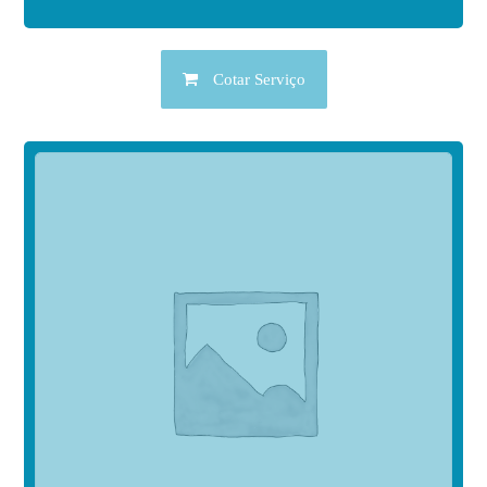
Cotar Serviço