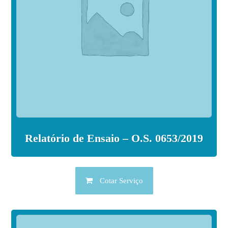
Relatório de Ensaio – O.S. 0653/2019
Cotar Serviço