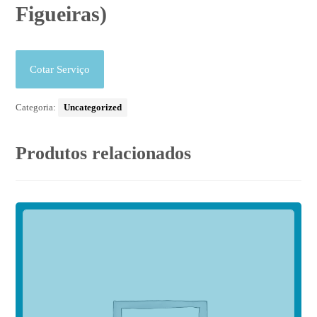
Figueiras)
Cotar Serviço
Categoria:
Uncategorized
Produtos relacionados