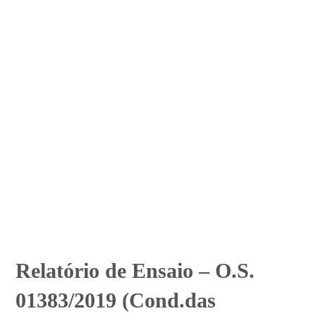
Relatório de Ensaio – O.S.
01383/2019 (Cond.das