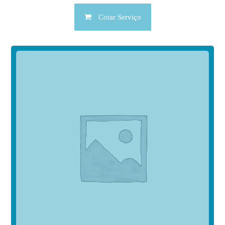
Cotar Serviço