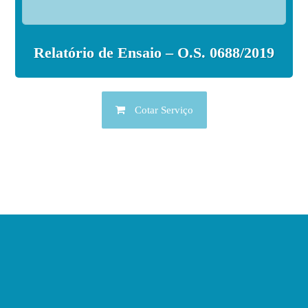
Relatório de Ensaio – O.S. 0688/2019
Cotar Serviço