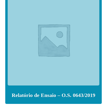
Relatório de Ensaio – O.S. 0643/2019