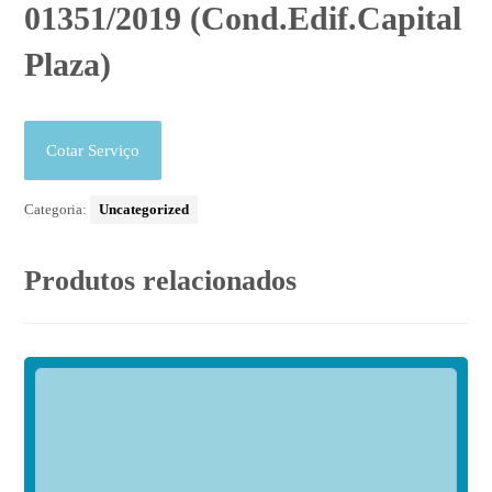
01351/2019 (Cond.Edif.Capital
Plaza)
Cotar Serviço
Categoria:
Uncategorized
Produtos relacionados