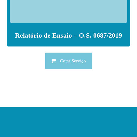
Relatório de Ensaio – O.S. 0687/2019
Cotar Serviço