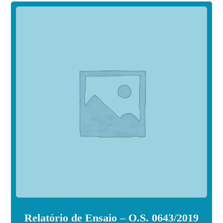
Relatório de Ensaio – O.S. 0643/2019