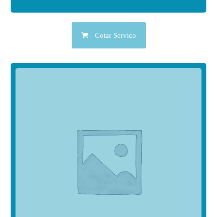
Cotar Serviço