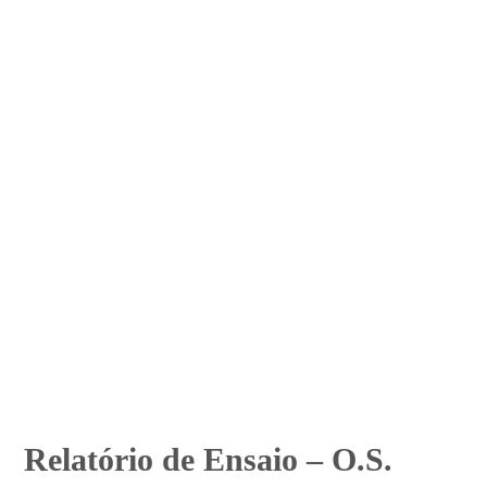
Relatório de Ensaio – O.S.