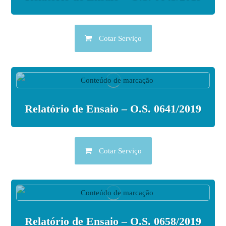
Cotar Serviço
Relatório de Ensaio – O.S. 0641/2019
Cotar Serviço
Relatório de Ensaio – O.S. 0658/2019