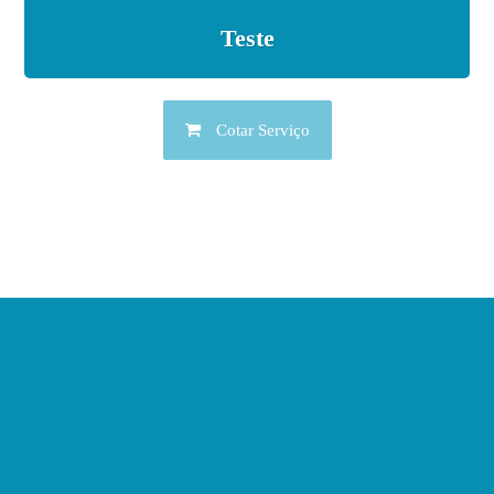
Teste
Cotar Serviço