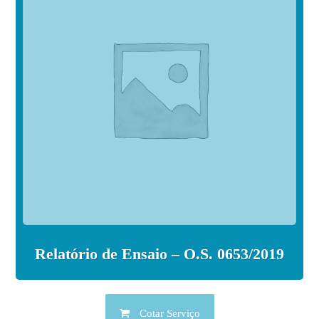
Relatório de Ensaio – O.S. 0653/2019
Cotar Serviço