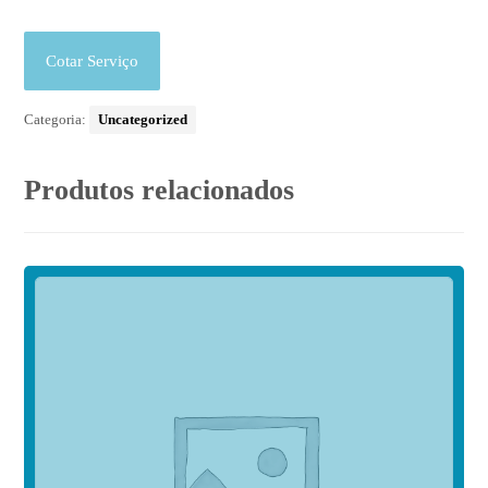
Cotar Serviço
Categoria:
Uncategorized
Produtos relacionados