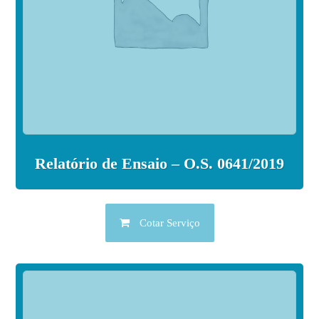
Relatório de Ensaio – O.S. 0641/2019
Cotar Serviço