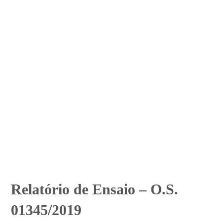
Relatório de Ensaio – O.S.
01345/2019