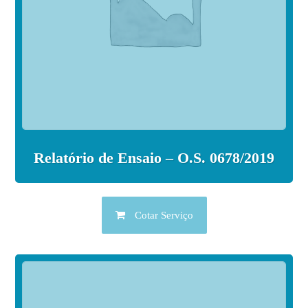
Relatório de Ensaio – O.S. 0678/2019
Cotar Serviço