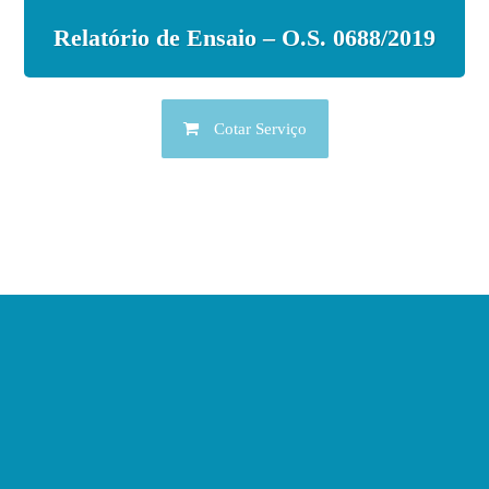
Relatório de Ensaio – O.S. 0688/2019
Cotar Serviço