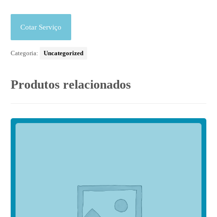
Cotar Serviço
Categoria:
Uncategorized
Produtos relacionados