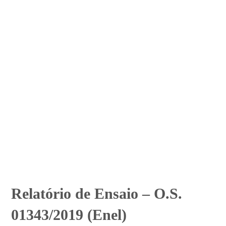
Relatório de Ensaio – O.S.
01343/2019 (Enel)