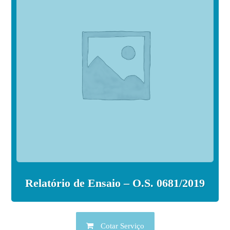
Relatório de Ensaio – O.S. 0681/2019
Cotar Serviço