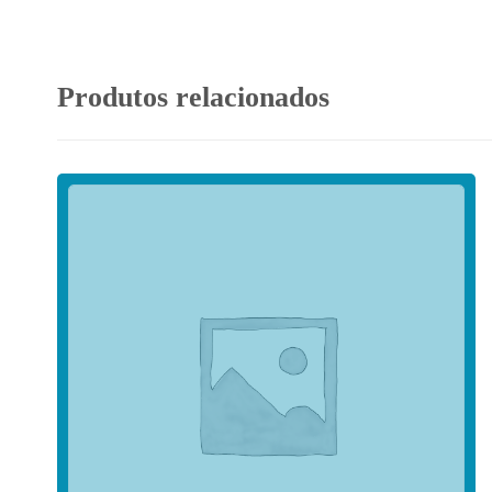
Produtos relacionados