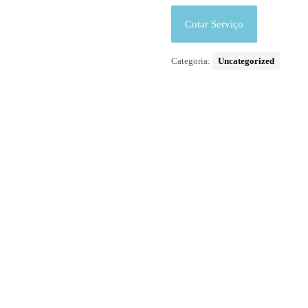
Cotar Serviço
Categoria:
Uncategorized