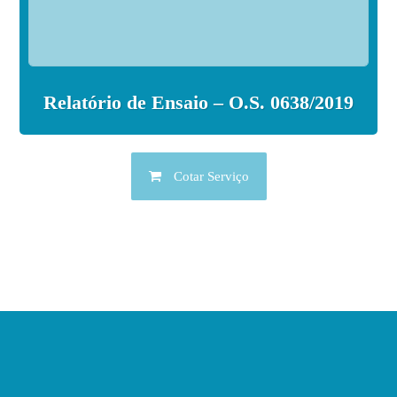
Relatório de Ensaio – O.S. 0638/2019
Cotar Serviço