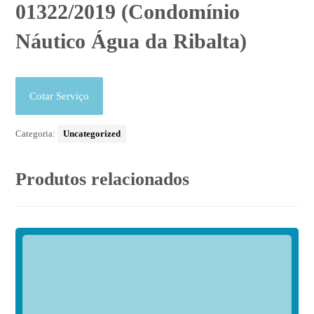
01322/2019 (Condomínio
Náutico Água da Ribalta)
Cotar Serviço
Categoria:
Uncategorized
Produtos relacionados