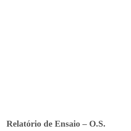
Relatório de Ensaio – O.S.