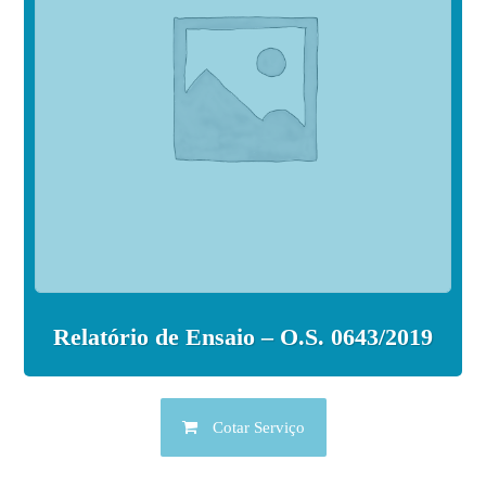
Relatório de Ensaio – O.S. 0643/2019
Cotar Serviço