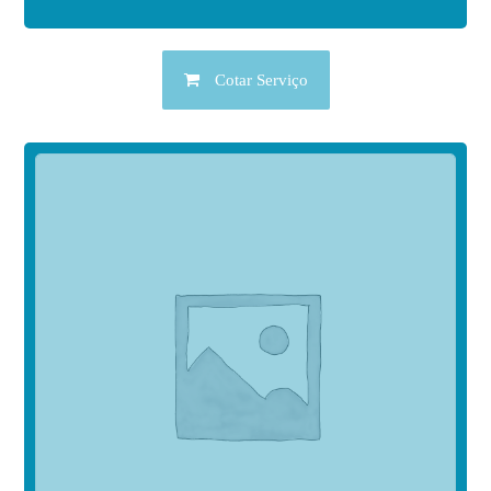
Cotar Serviço