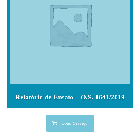
Relatório de Ensaio – O.S. 0641/2019
Cotar Serviço