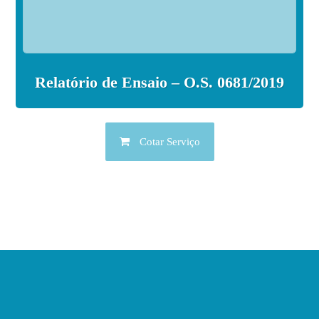
Relatório de Ensaio – O.S. 0681/2019
Cotar Serviço