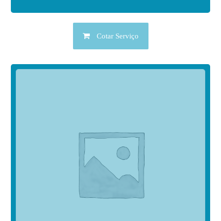
Cotar Serviço