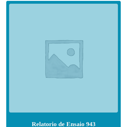
Relatorio de Ensaio 943