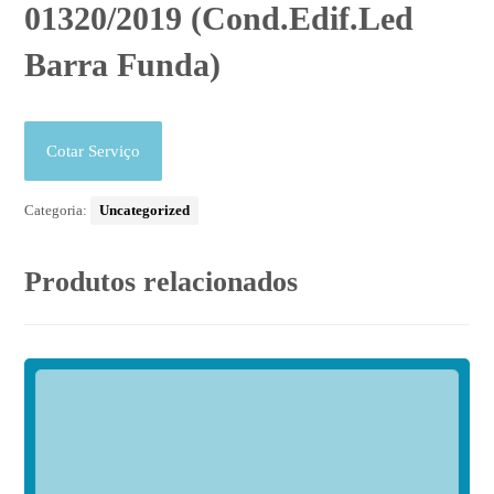
01320/2019 (Cond.Edif.Led
Barra Funda)
Cotar Serviço
Categoria:
Uncategorized
Produtos relacionados