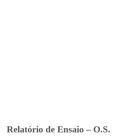
Relatório de Ensaio – O.S.