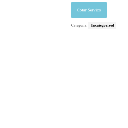
Cotar Serviço
Categoria:
Uncategorized