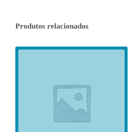
Produtos relacionados