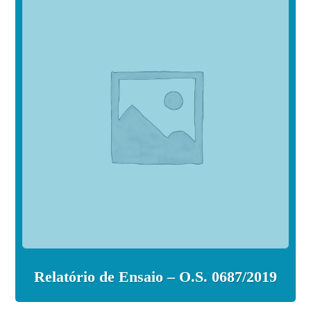
Relatório de Ensaio – O.S. 0687/2019