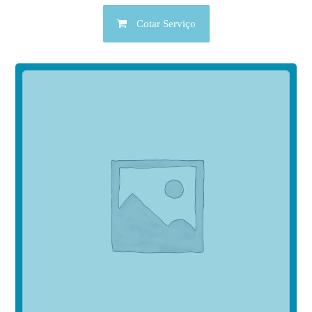
Cotar Serviço