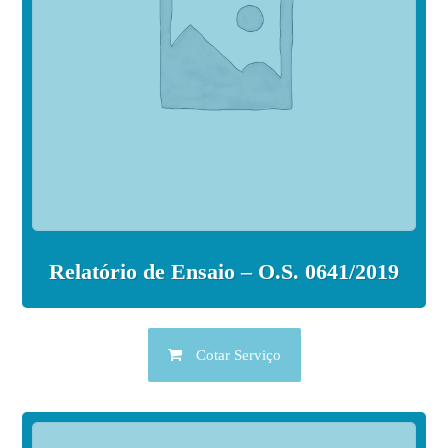
Relatório de Ensaio – O.S. 0641/2019
Cotar Serviço