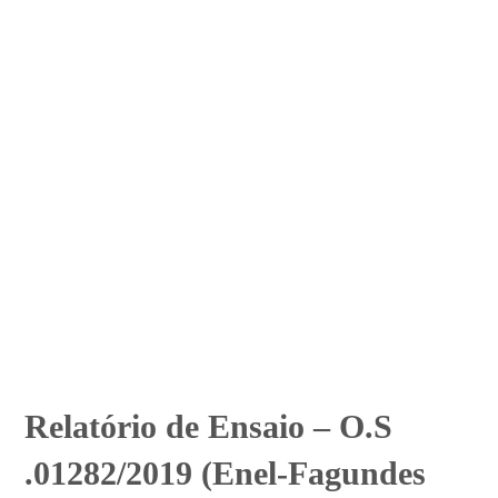
Relatório de Ensaio – O.S
.01282/2019 (Enel-Fagundes