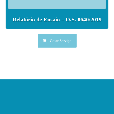
Relatório de Ensaio – O.S. 0640/2019
Cotar Serviço