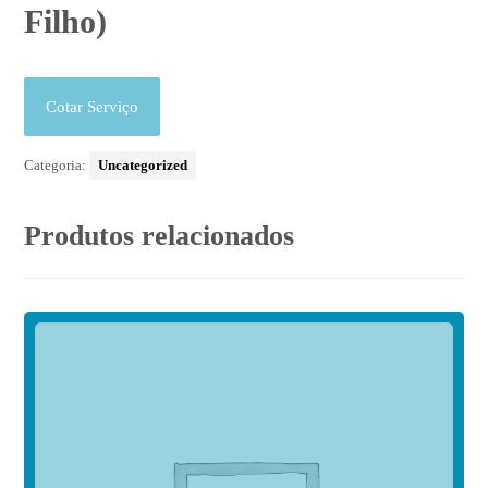
Filho)
Cotar Serviço
Categoria:
Uncategorized
Produtos relacionados