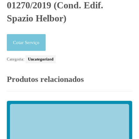
01270/2019 (Cond. Edif.
Spazio Helbor)
Cotar Serviço
Categoria:
Uncategorized
Produtos relacionados