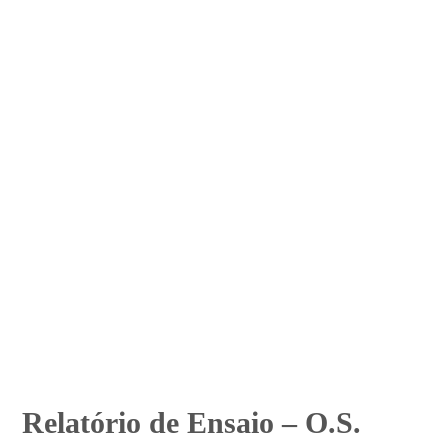
Relatório de Ensaio – O.S.