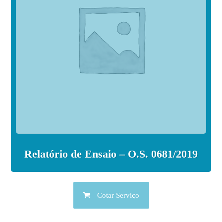
Relatório de Ensaio – O.S. 0681/2019
Cotar Serviço