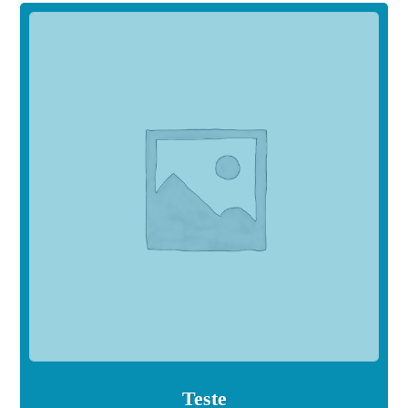
Teste