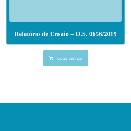
Relatório de Ensaio – O.S. 0656/2019
Cotar Serviço