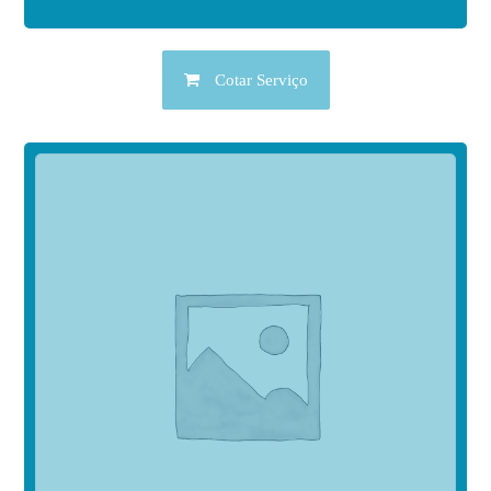
Cotar Serviço