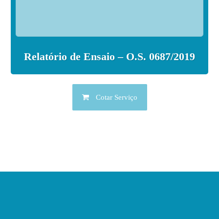
Relatório de Ensaio – O.S. 0687/2019
Cotar Serviço