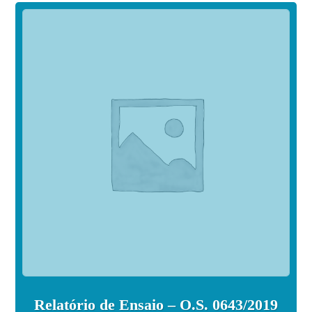
Relatório de Ensaio – O.S. 0643/2019