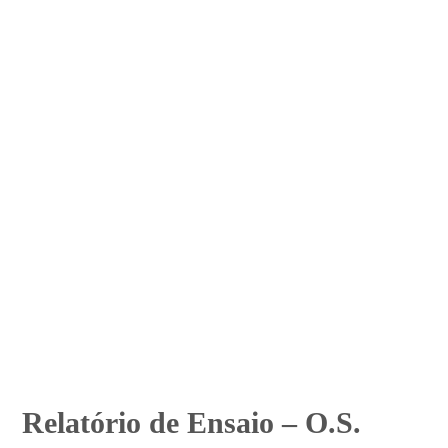
Relatório de Ensaio – O.S.