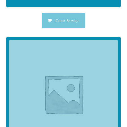
Cotar Serviço