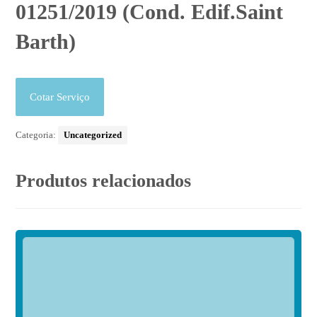
01251/2019 (Cond. Edif.Saint
Barth)
Cotar Serviço
Categoria:
Uncategorized
Produtos relacionados