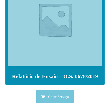
Relatório de Ensaio – O.S. 0678/2019
Cotar Serviço