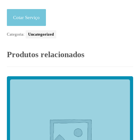
Cotar Serviço
Categoria:
Uncategorized
Produtos relacionados