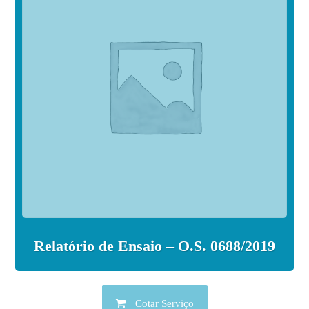
Relatório de Ensaio – O.S. 0688/2019
Cotar Serviço