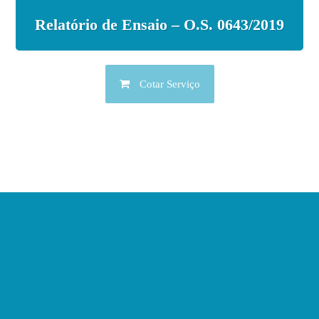
Relatório de Ensaio – O.S. 0643/2019
Cotar Serviço