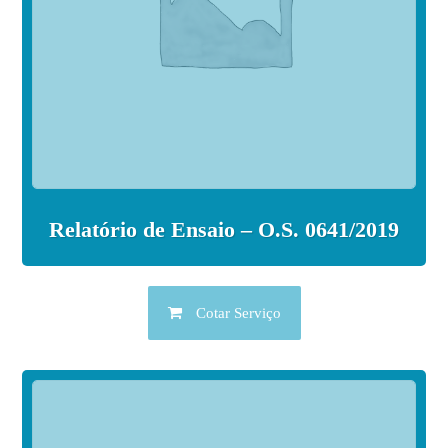
Relatório de Ensaio – O.S. 0641/2019
Cotar Serviço