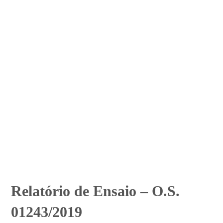
Relatório de Ensaio – O.S.
01243/2019