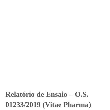
Relatório de Ensaio – O.S.
01233/2019 (Vitae Pharma)