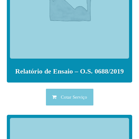
Relatório de Ensaio – O.S. 0688/2019
Cotar Serviço