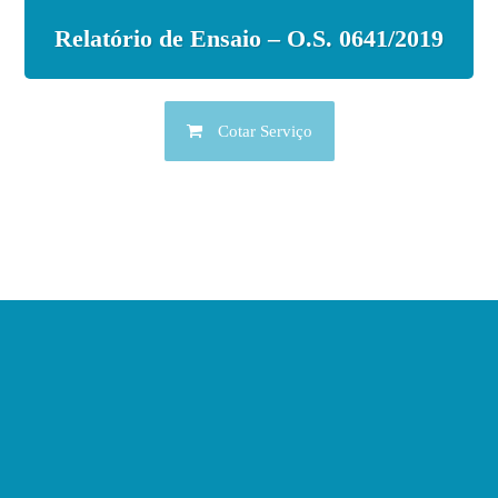
Relatório de Ensaio – O.S. 0641/2019
Cotar Serviço