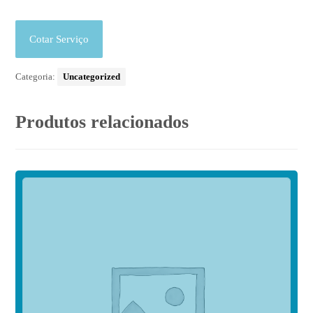
Cotar Serviço
Categoria:
Uncategorized
Produtos relacionados