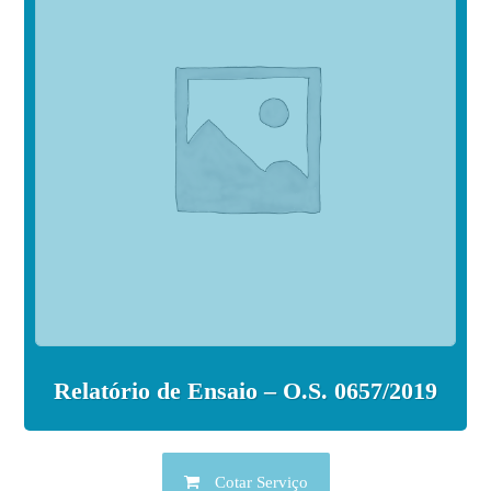
Relatório de Ensaio – O.S. 0657/2019
Cotar Serviço