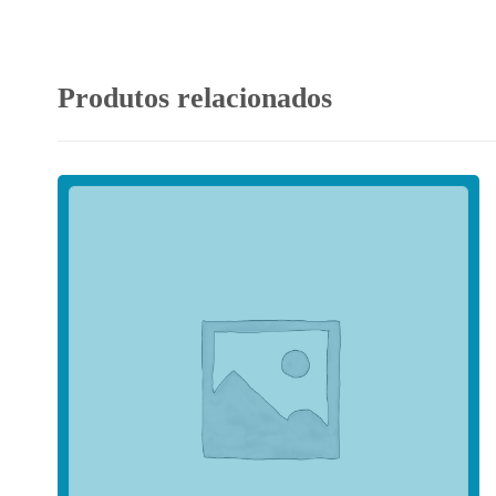
Produtos relacionados