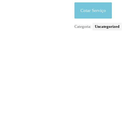
Cotar Serviço
Categoria:
Uncategorized