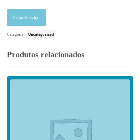
Cotar Serviço
Categoria:
Uncategorized
Produtos relacionados