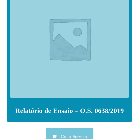
Relatório de Ensaio – O.S. 0638/2019
Cotar Serviço