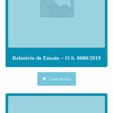
Relatório de Ensaio – O.S. 0680/2019
Cotar Serviço