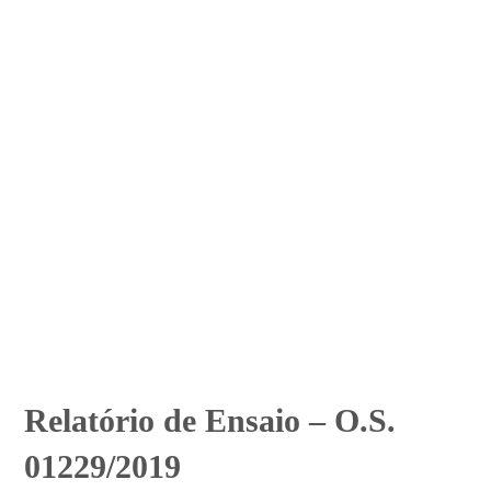
Relatório de Ensaio – O.S.
01229/2019