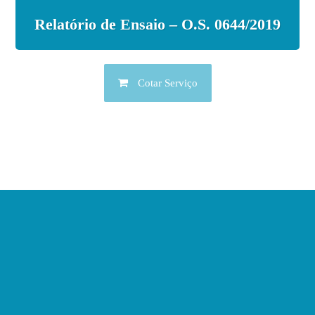
Relatório de Ensaio – O.S. 0644/2019
Cotar Serviço