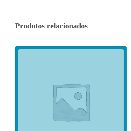
Produtos relacionados