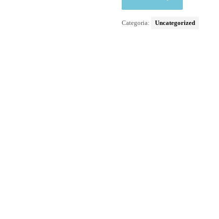
Categoria:
Uncategorized