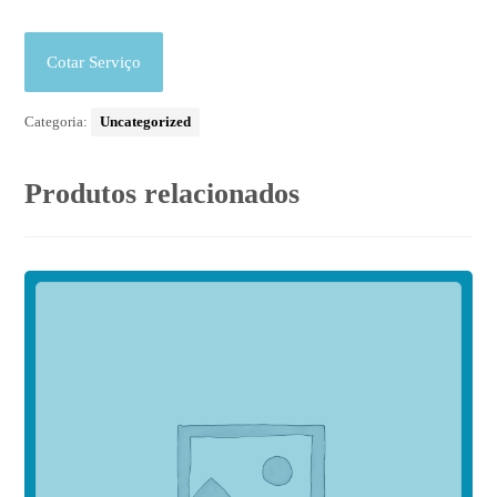
Cotar Serviço
Categoria:
Uncategorized
Produtos relacionados