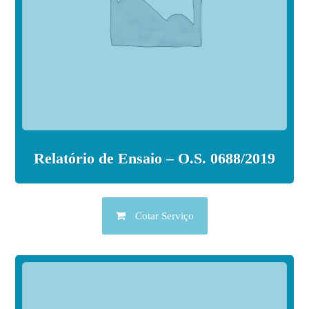
Relatório de Ensaio – O.S. 0688/2019
Cotar Serviço