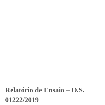
Relatório de Ensaio – O.S.
01222/2019