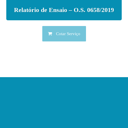
Relatório de Ensaio – O.S. 0658/2019
Cotar Serviço