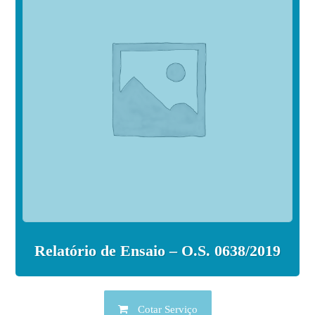
Relatório de Ensaio – O.S. 0638/2019
Cotar Serviço