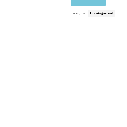
Categoria:
Uncategorized