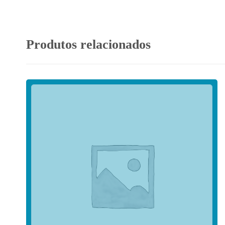
Produtos relacionados