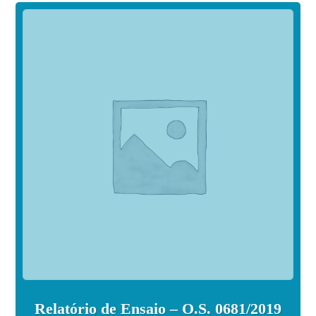
Relatório de Ensaio – O.S. 0681/2019