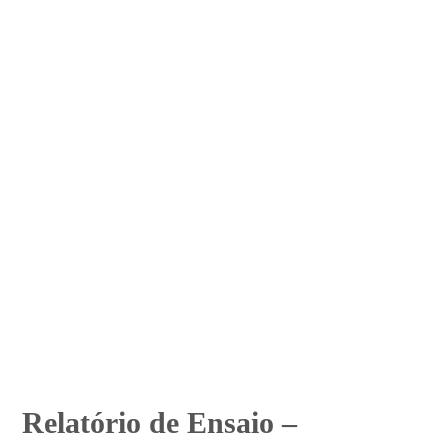
Relatório de Ensaio –