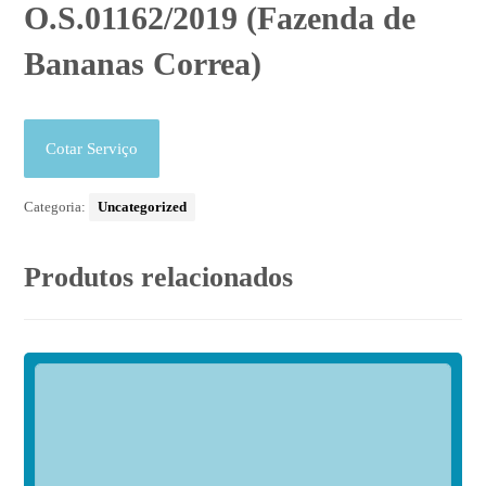
O.S.01162/2019 (Fazenda de
Bananas Correa)
Cotar Serviço
Categoria:
Uncategorized
Produtos relacionados