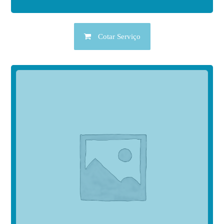
Cotar Serviço