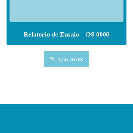
Relatorio de Ensaio – OS 0006
Cotar Serviço