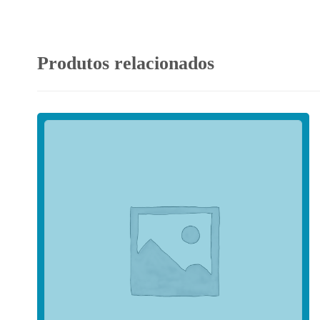
Produtos relacionados