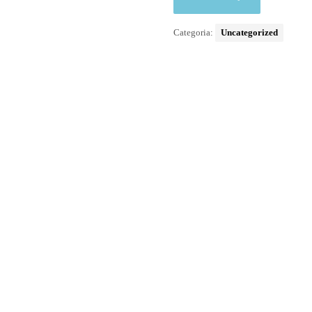
Categoria:
Uncategorized