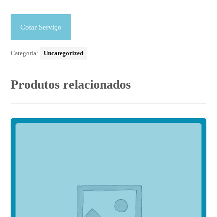
Cotar Serviço
Categoria:
Uncategorized
Produtos relacionados