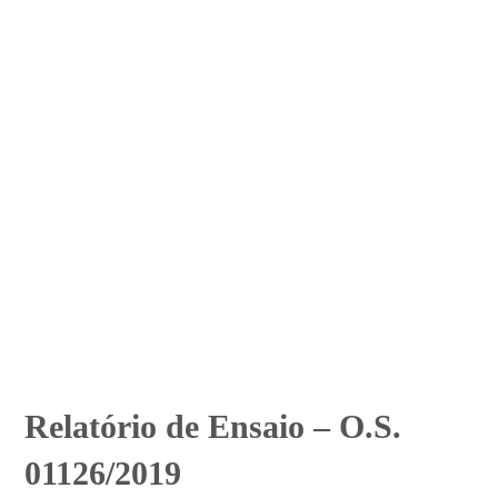
Relatório de Ensaio – O.S.
01126/2019