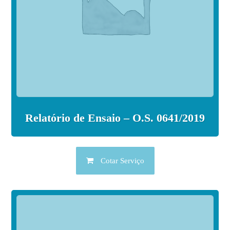
Relatório de Ensaio – O.S. 0641/2019
Cotar Serviço