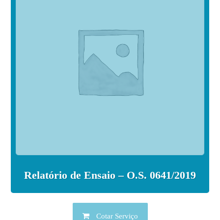
Relatório de Ensaio – O.S. 0641/2019
Cotar Serviço