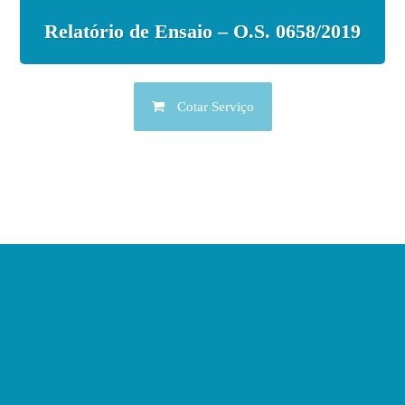
Relatório de Ensaio – O.S. 0658/2019
Cotar Serviço