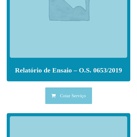
Relatório de Ensaio – O.S. 0653/2019
Cotar Serviço