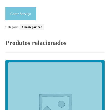
Cotar Serviço
Categoria:
Uncategorized
Produtos relacionados