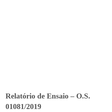
Relatório de Ensaio – O.S.
01081/2019