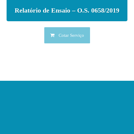
Relatório de Ensaio – O.S. 0658/2019
Cotar Serviço