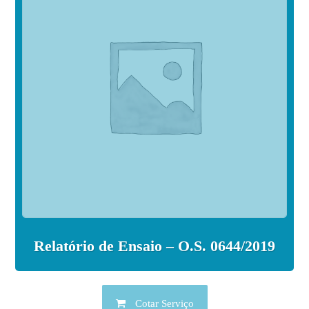
Relatório de Ensaio – O.S. 0644/2019
Cotar Serviço