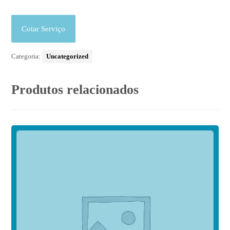
Cotar Serviço
Categoria:
Uncategorized
Produtos relacionados