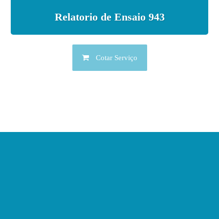
Relatorio de Ensaio 943
Cotar Serviço