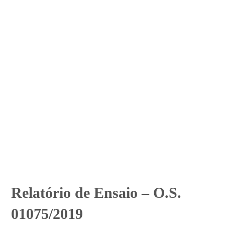
Relatório de Ensaio – O.S.
01075/2019