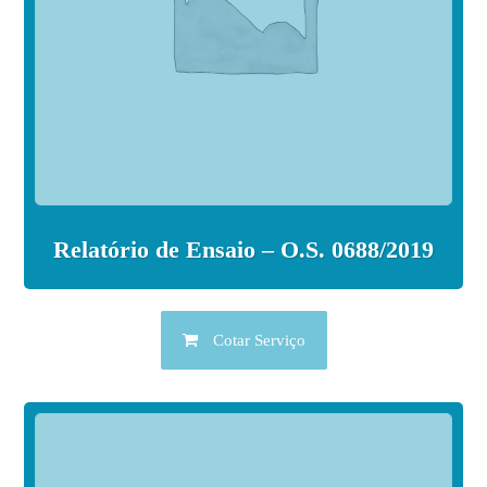
Relatório de Ensaio – O.S. 0688/2019
Cotar Serviço