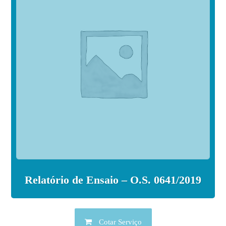
Relatório de Ensaio – O.S. 0641/2019
Cotar Serviço