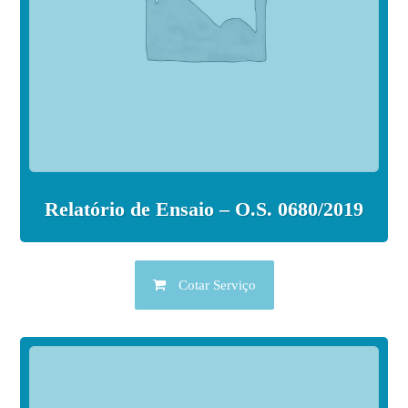
Relatório de Ensaio – O.S. 0680/2019
Cotar Serviço