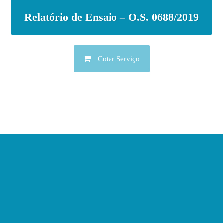
Relatório de Ensaio – O.S. 0688/2019
Cotar Serviço