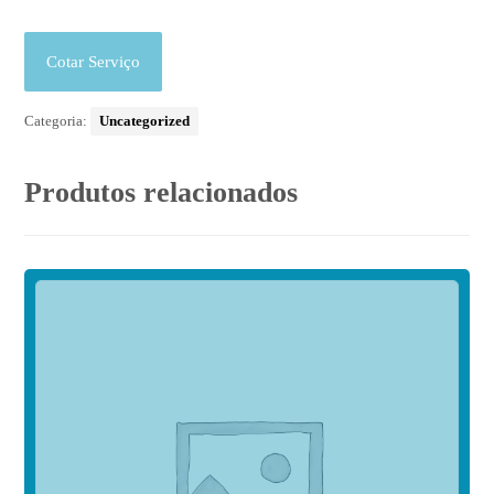
Cotar Serviço
Categoria:
Uncategorized
Produtos relacionados