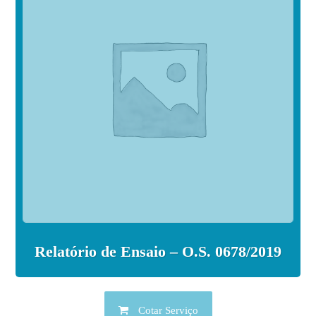
Relatório de Ensaio – O.S. 0678/2019
Cotar Serviço