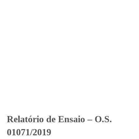
Relatório de Ensaio – O.S.
01071/2019