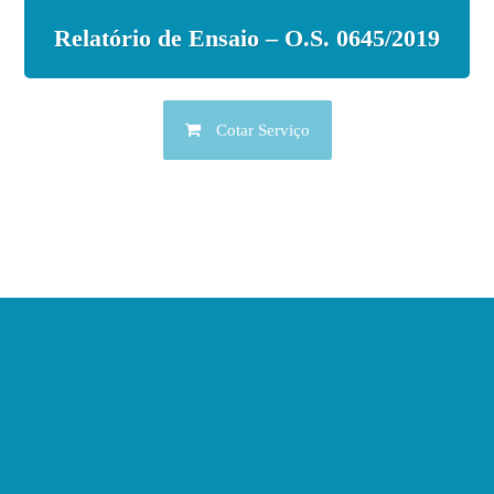
Relatório de Ensaio – O.S. 0645/2019
Cotar Serviço