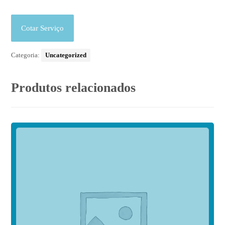
Cotar Serviço
Categoria:
Uncategorized
Produtos relacionados