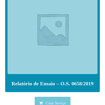
Relatório de Ensaio – O.S. 0658/2019
Cotar Serviço