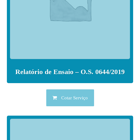
Relatório de Ensaio – O.S. 0644/2019
Cotar Serviço