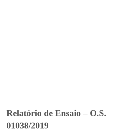
Relatório de Ensaio – O.S.
01038/2019