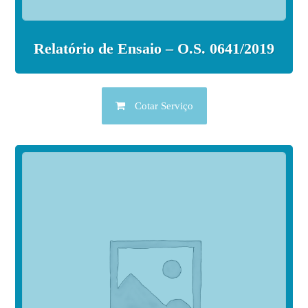
Relatório de Ensaio – O.S. 0641/2019
Cotar Serviço