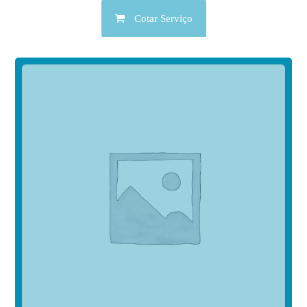
Cotar Serviço