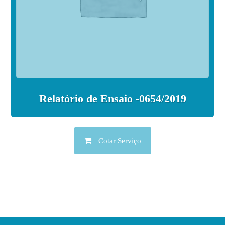
Relatório de Ensaio -0654/2019
Cotar Serviço