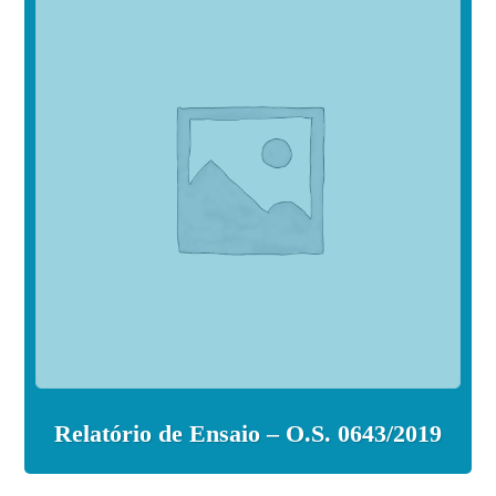
Relatório de Ensaio – O.S. 0643/2019