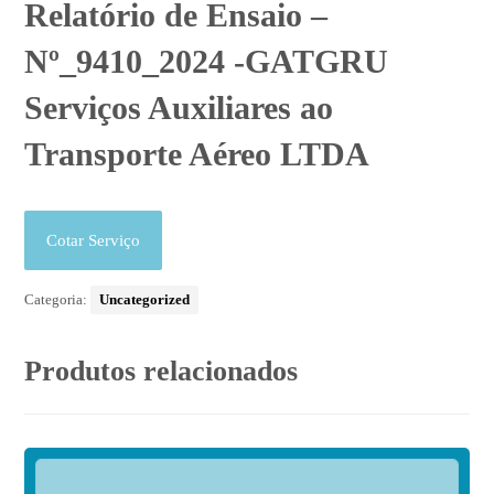
Relatório de Ensaio –
Nº_9410_2024 -GATGRU
Serviços Auxiliares ao
Transporte Aéreo LTDA
Cotar Serviço
Categoria:
Uncategorized
Produtos relacionados