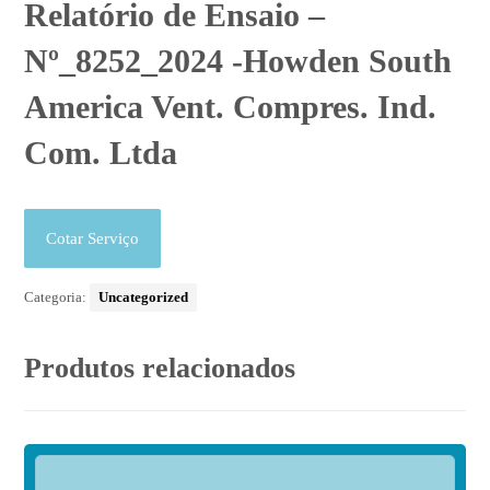
Relatório de Ensaio –
Nº_8252_2024 -Howden South
America Vent. Compres. Ind.
Com. Ltda
Cotar Serviço
Categoria:
Uncategorized
Produtos relacionados