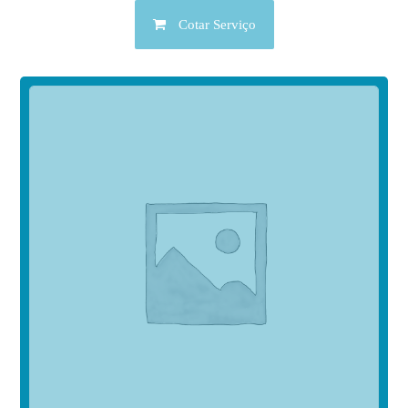
Cotar Serviço