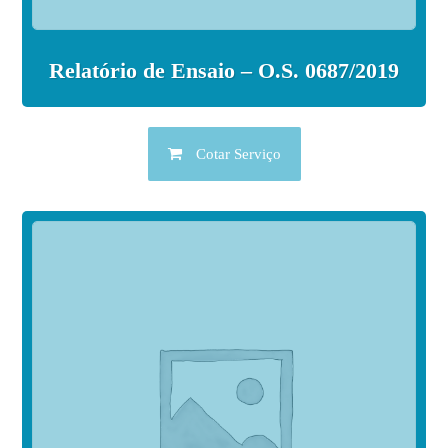
Relatório de Ensaio – O.S. 0687/2019
Cotar Serviço