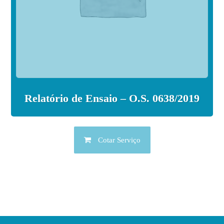
Relatório de Ensaio – O.S. 0638/2019
Cotar Serviço