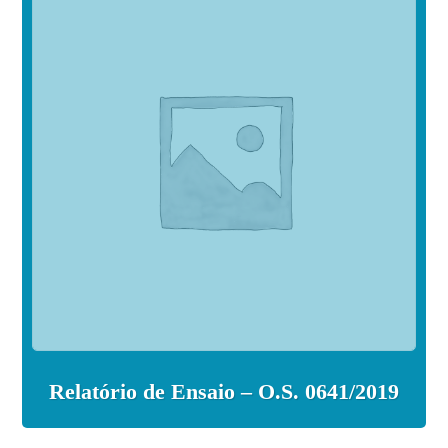
Relatório de Ensaio – O.S. 0641/2019