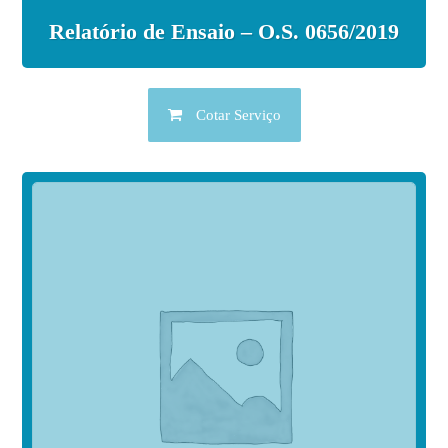
Relatório de Ensaio – O.S. 0656/2019
Cotar Serviço