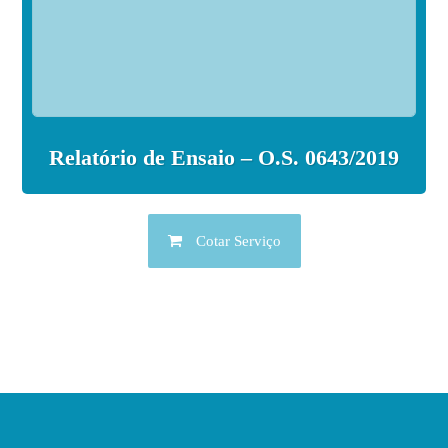
Relatório de Ensaio – O.S. 0643/2019
Cotar Serviço