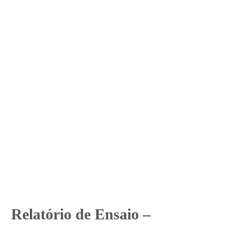
Relatório de Ensaio –