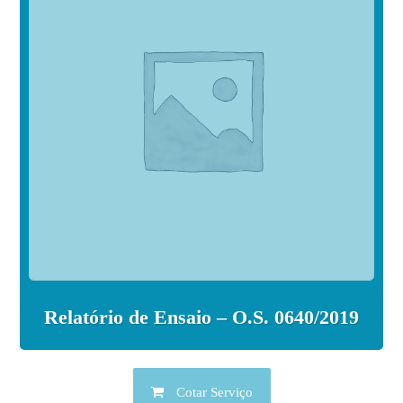
Relatório de Ensaio – O.S. 0640/2019
Cotar Serviço