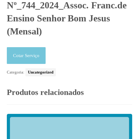
Nº_744_2024_Assoc. Franc.de
Ensino Senhor Bom Jesus
(Mensal)
Cotar Serviço
Categoria:
Uncategorized
Produtos relacionados