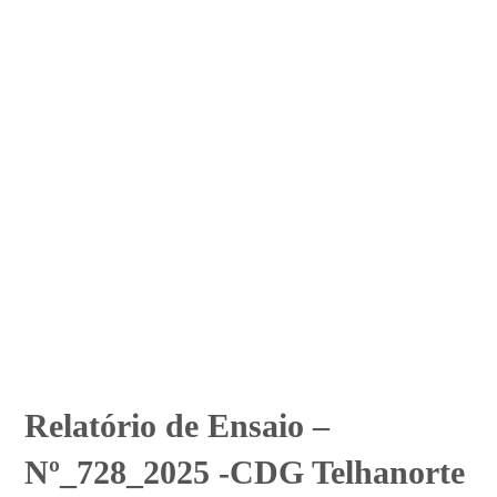
Relatório de Ensaio –
Nº_728_2025 -CDG Telhanorte