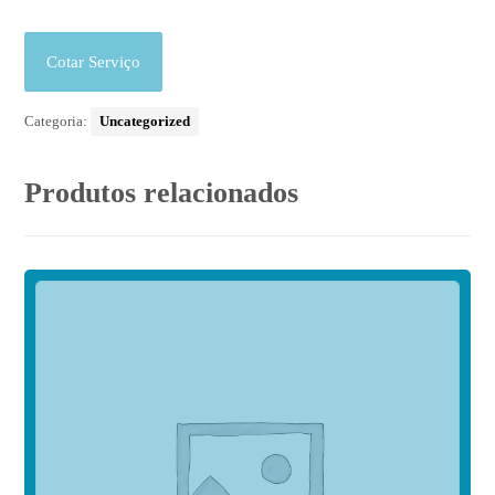
Cotar Serviço
Categoria:
Uncategorized
Produtos relacionados