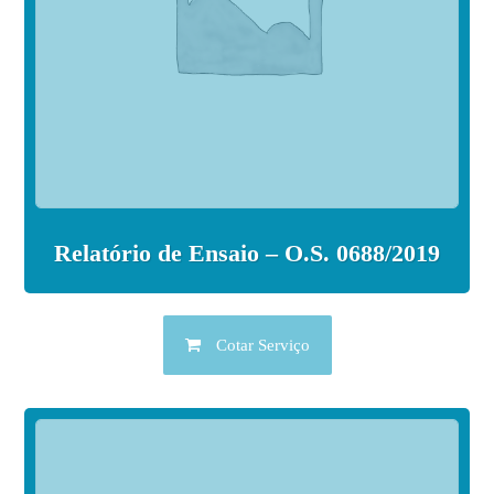
Relatório de Ensaio – O.S. 0688/2019
Cotar Serviço