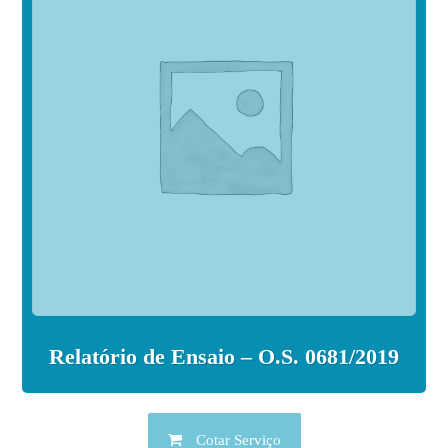
Relatório de Ensaio – O.S. 0681/2019
Cotar Serviço