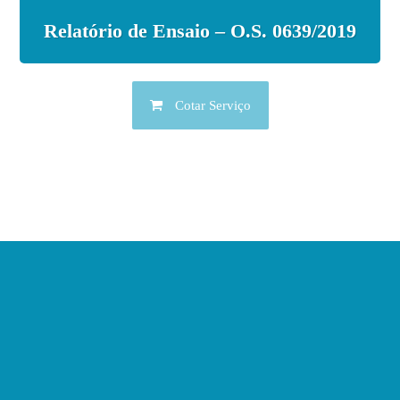
Relatório de Ensaio – O.S. 0639/2019
Cotar Serviço