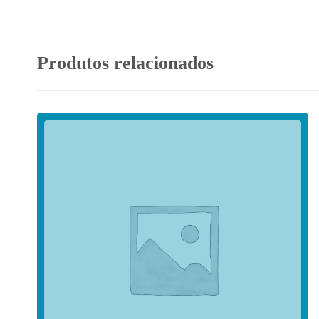
Produtos relacionados