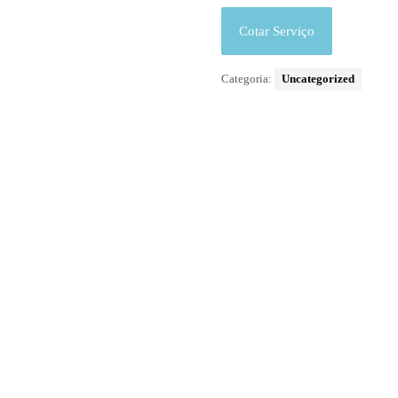
Cotar Serviço
Categoria:
Uncategorized