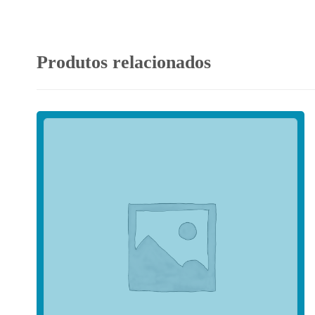
Produtos relacionados