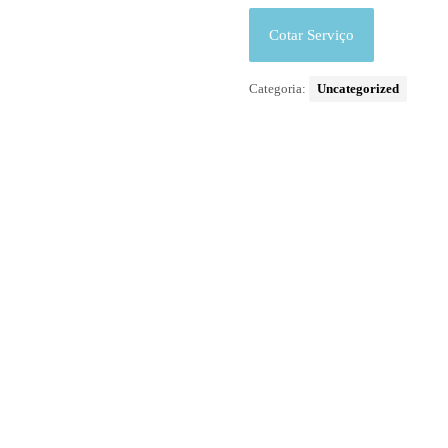
Cotar Serviço
Categoria:
Uncategorized