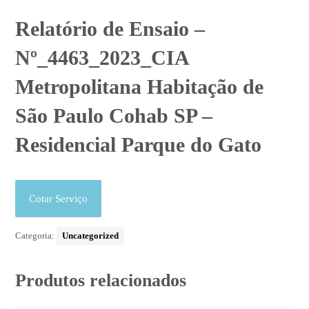
Relatório de Ensaio –
Nº_4463_2023_CIA
Metropolitana Habitação de
São Paulo Cohab SP –
Residencial Parque do Gato
Cotar Serviço
Categoria:
Uncategorized
Produtos relacionados