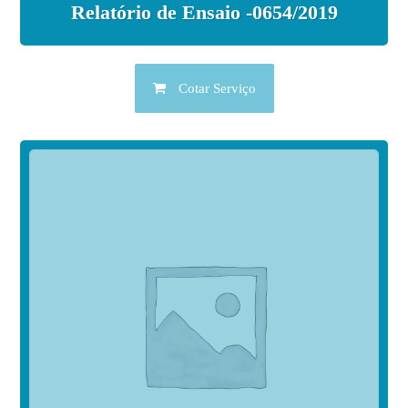
Relatório de Ensaio -0654/2019
Cotar Serviço