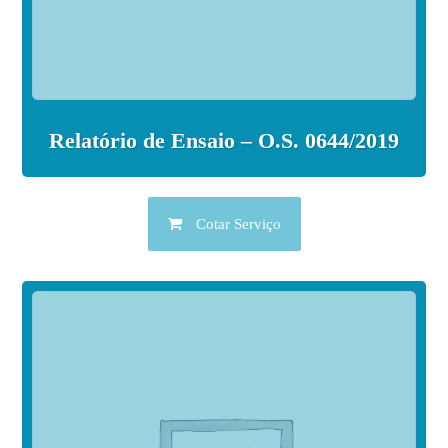
Relatório de Ensaio – O.S. 0644/2019
Cotar Serviço