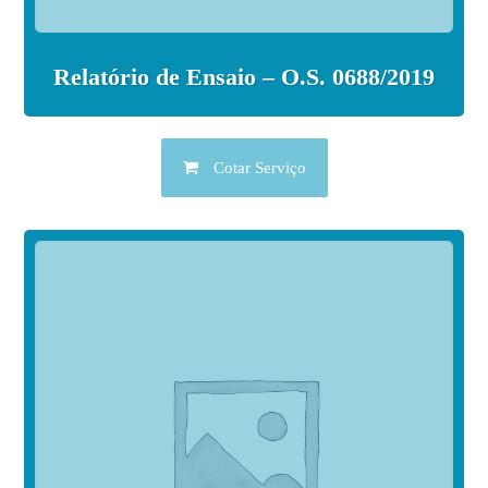
Relatório de Ensaio – O.S. 0688/2019
Cotar Serviço