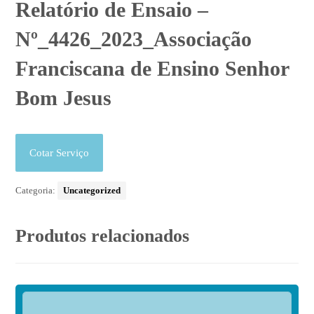
Relatório de Ensaio –
Nº_4426_2023_Associação
Franciscana de Ensino Senhor
Bom Jesus
Cotar Serviço
Categoria:
Uncategorized
Produtos relacionados