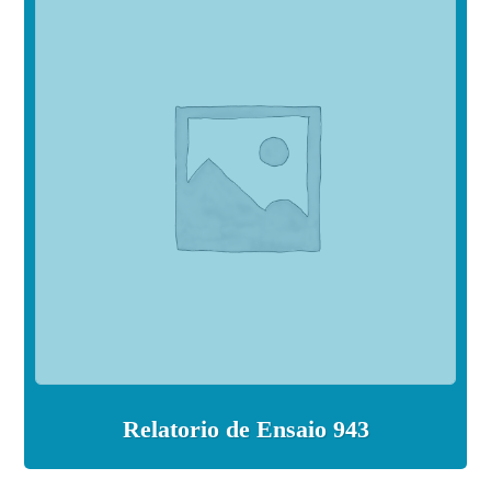
Relatorio de Ensaio 943