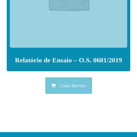
Relatório de Ensaio – O.S. 0681/2019
Cotar Serviço