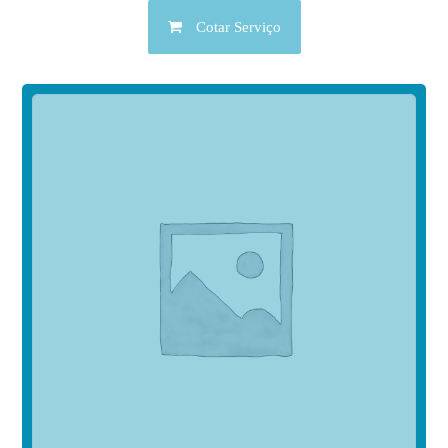
Cotar Serviço