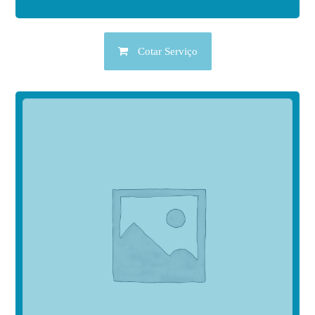
Cotar Serviço