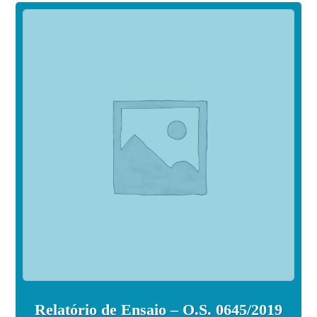
Relatório de Ensaio – O.S. 0645/2019