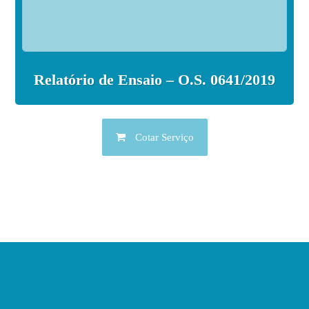
Relatório de Ensaio – O.S. 0641/2019
Cotar Serviço