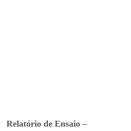
Relatório de Ensaio –