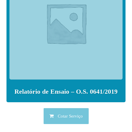
Relatório de Ensaio – O.S. 0641/2019
Cotar Serviço