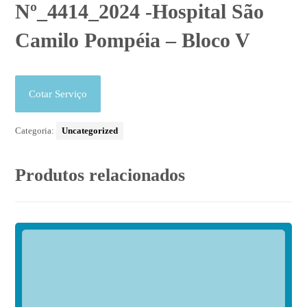
Nº_4414_2024 -Hospital São
Camilo Pompéia – Bloco V
Cotar Serviço
Categoria:
Uncategorized
Produtos relacionados